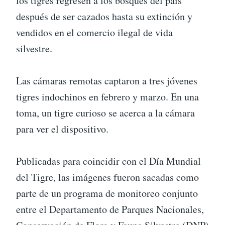
los tigres regresen a los bosques del país
después de ser cazados hasta su extinción y
vendidos en el comercio ilegal de vida
silvestre.
Las cámaras remotas captaron a tres jóvenes
tigres indochinos en febrero y marzo. En una
toma, un tigre curioso se acerca a la cámara
para ver el dispositivo.
Publicadas para coincidir con el Día Mundial
del Tigre, las imágenes fueron sacadas como
parte de un programa de monitoreo conjunto
entre el Departamento de Parques Nacionales,