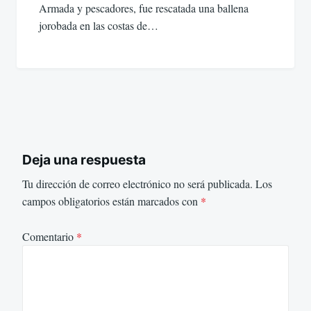
Armada y pescadores, fue rescatada una ballena
jorobada en las costas de…
Deja una respuesta
Tu dirección de correo electrónico no será publicada.
Los
campos obligatorios están marcados con
*
Comentario
*