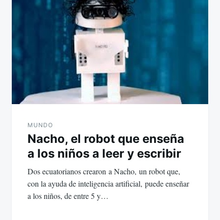
MUNDO
Nacho, el robot que enseña
a los niños a leer y escribir
Dos ecuatorianos crearon a Nacho, un robot que,
con la ayuda de inteligencia artificial, puede enseñar
a los niños, de entre 5 y…