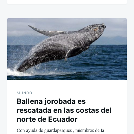
MUNDO
Ballena jorobada es
rescatada en las costas del
norte de Ecuador
Con ayuda de guardaparques , miembros de la