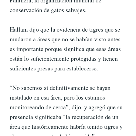
Panthera, la organización mundial de
conservación de gatos salvajes.
Hallam dijo que la evidencia de tigres que se
mudaron a áreas que no se habían visto antes
es importante porque significa que esas áreas
están lo suficientemente protegidas y tienen
suficientes presas para establecerse.
“No sabemos si definitivamente se hayan
instalado en esa área, pero los estamos
monitoreando de cerca”, dijo, y agregó que su
presencia significaba “la recuperación de un
área que históricamente habría tenido tigres y