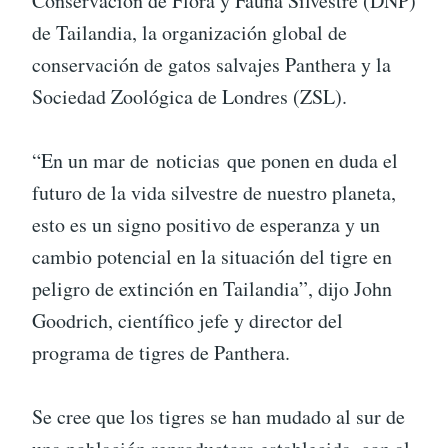
Conservación de Flora y Fauna Silvestre (DNP)
de Tailandia, la organización global de
conservación de gatos salvajes Panthera y la
Sociedad Zoológica de Londres (ZSL).
“En un mar de noticias que ponen en duda el
futuro de la vida silvestre de nuestro planeta,
esto es un signo positivo de esperanza y un
cambio potencial en la situación del tigre en
peligro de extinción en Tailandia”, dijo John
Goodrich, científico jefe y director del
programa de tigres de Panthera.
Se cree que los tigres se han mudado al sur de