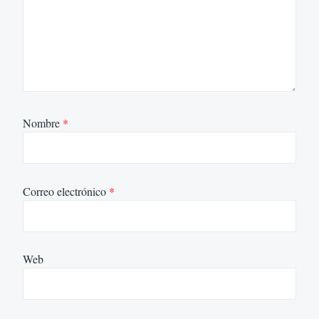
Nombre
*
Correo electrónico
*
Web