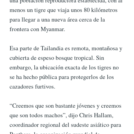
una población reproductora establecida, con al
menos un tigre que viaja unos 80 kilómetros
para llegar a una nueva área cerca de la
frontera con Myanmar.
Esa parte de Tailandia es remota, montañosa y
cubierta de espeso bosque tropical. Sin
embargo, la ubicación exacta de los tigres no
se ha hecho pública para protegerlos de los
cazadores furtivos.
“Creemos que son bastante jóvenes y creemos
que son todos machos”, dijo Chris Hallam,
coordinador regional del sudeste asiático para