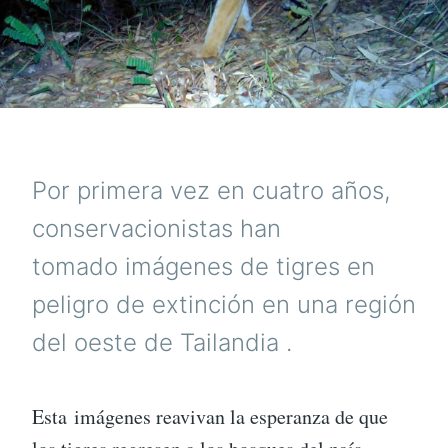
Por primera vez en cuatro años,
conservacionistas han
tomado imágenes de tigres en
peligro de extinción en una región
del oeste de Tailandia .
Esta imágenes reavivan la esperanza de que