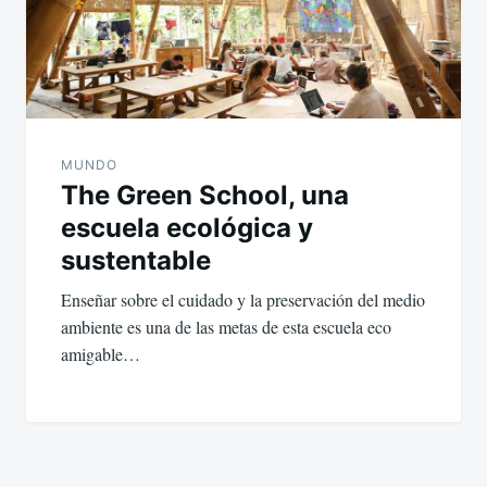
MUNDO
The Green School, una
escuela ecológica y
sustentable
Enseñar sobre el cuidado y la preservación del medio
ambiente es una de las metas de esta escuela eco
amigable…