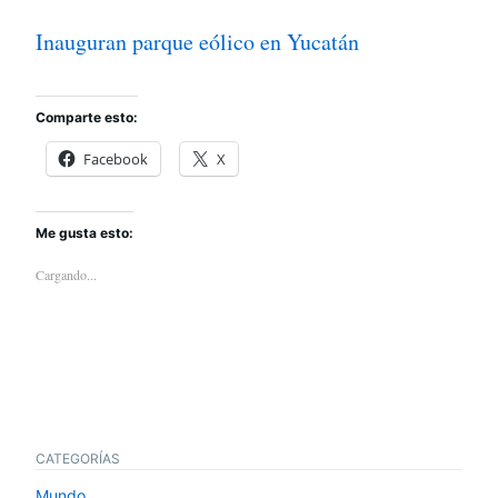
Inauguran parque eólico en Yucatán
Comparte esto:
Facebook
X
Me gusta esto:
Cargando...
CATEGORÍAS
Mundo