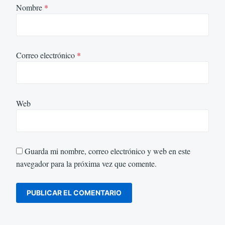
Nombre
*
Correo electrónico
*
Web
Guarda mi nombre, correo electrónico y web en este
navegador para la próxima vez que comente.