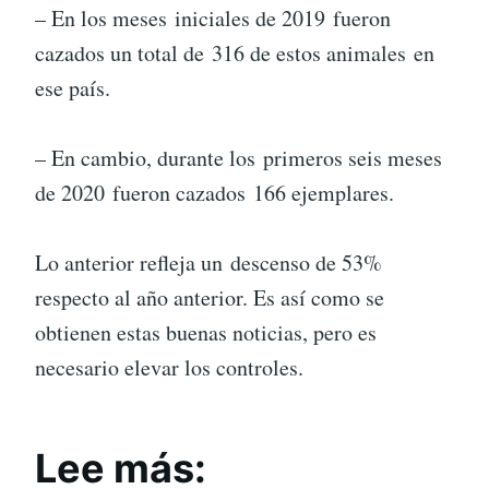
– En los meses iniciales de 2019 fueron
cazados un total de 316 de estos animales en
ese país.
– En cambio, durante los primeros seis meses
de 2020 fueron cazados 166 ejemplares.
Lo anterior refleja un descenso de 53%
respecto al año anterior. Es así como se
obtienen estas buenas noticias, pero es
necesario elevar los controles.
Lee más: