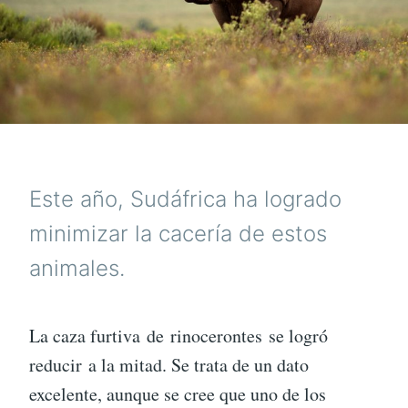
Este año, Sudáfrica ha logrado
minimizar la cacería de estos
animales.
La caza furtiva de rinocerontes se logró
reducir a la mitad. Se trata de un dato
excelente, aunque se cree que uno de los