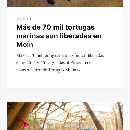
MUNDO
Más de 70 mil tortugas
marinas son liberadas en
Moín
Más de 70 mil tortugas marinas fueron liberadas
entre 2015 y 2019, gracias al Proyecto de
Conservación de Tortugas Marinas…