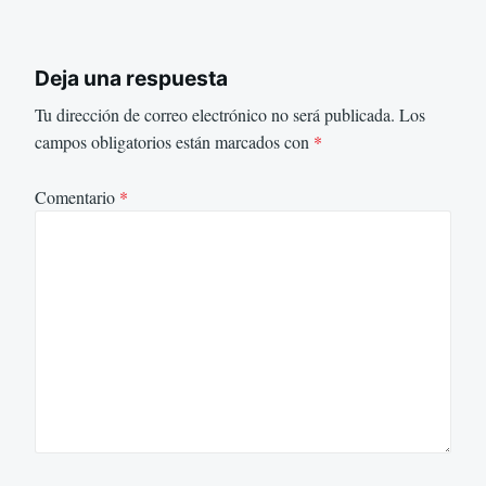
Deja una respuesta
Tu dirección de correo electrónico no será publicada.
Los
campos obligatorios están marcados con
*
Comentario
*