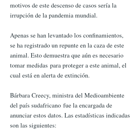
motivos de este descenso de casos sería la
irrupción de la pandemia mundial.
Apenas se han levantado los confinamientos,
se ha registrado un repunte en la caza de este
animal. Esto demuestra que aún es necesario
tomar medidas para proteger a este animal, el
cual está en alerta de extinción.
Bárbara Creecy, ministra del Medioambiente
del país sudafricano fue la encargada de
anunciar estos datos. Las estadísticas indicadas
son las siguientes: