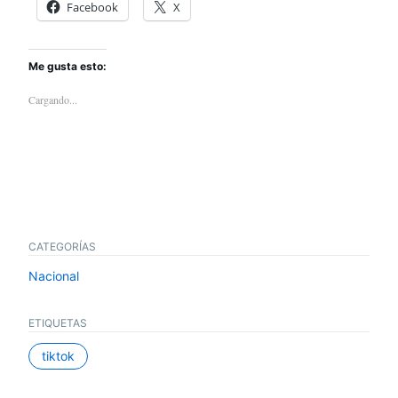
Facebook
X
Me gusta esto:
Cargando...
CATEGORÍAS
Nacional
ETIQUETAS
tiktok