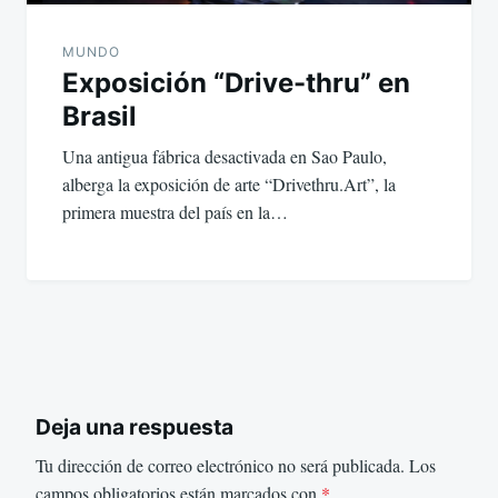
MUNDO
Exposición “Drive-thru” en
Brasil
Una antigua fábrica desactivada en Sao Paulo,
alberga la exposición de arte “Drivethru.Art”, la
primera muestra del país en la…
Deja una respuesta
Tu dirección de correo electrónico no será publicada.
Los
campos obligatorios están marcados con
*