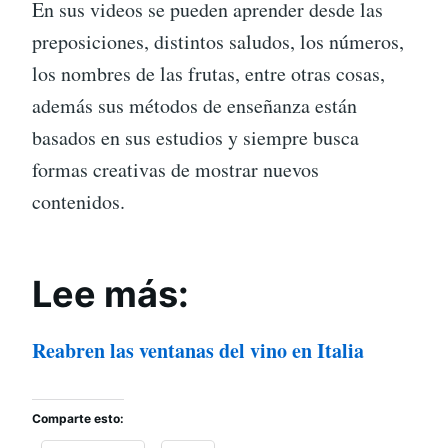
En sus videos se pueden aprender desde las
preposiciones, distintos saludos, los números,
los nombres de las frutas, entre otras cosas,
además sus métodos de enseñanza están
basados en sus estudios y siempre busca
formas creativas de mostrar nuevos
contenidos.
Lee más:
Reabren las ventanas del vino en Italia
Comparte esto: