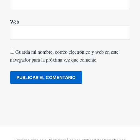
Web
Guarda mi nombre, correo electrónico y web en este
navegador para la próxima vez que comente.