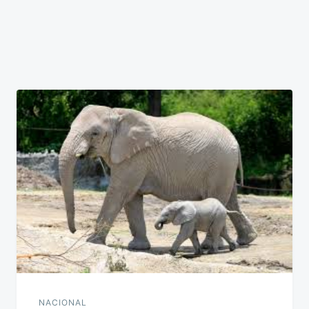
NACIONAL