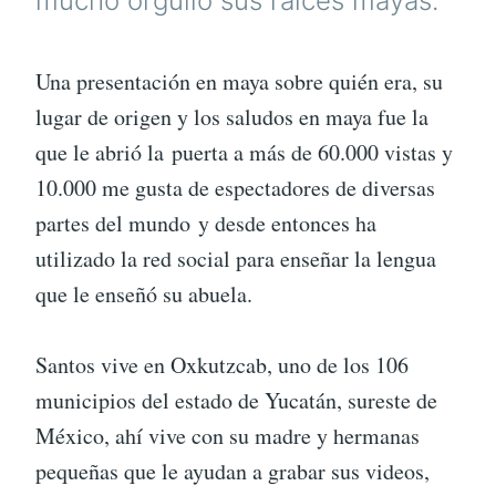
mucho orgullo sus raíces mayas.
Una presentación en maya sobre quién era, su
lugar de origen y los saludos en maya fue la
que le abrió la puerta a más de 60.000 vistas y
10.000 me gusta de espectadores de diversas
partes del mundo y desde entonces ha
utilizado la red social para enseñar la lengua
que le enseñó su abuela.
Santos vive en Oxkutzcab, uno de los 106
municipios del estado de Yucatán, sureste de
México, ahí vive con su madre y hermanas
pequeñas que le ayudan a grabar sus videos,