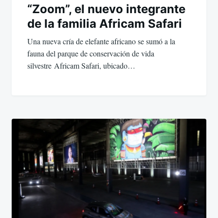
“Zoom”, el nuevo integrante
de la familia Africam Safari
Una nueva cría de elefante africano se sumó a la
fauna del parque de conservación de vida
silvestre Africam Safari, ubicado…