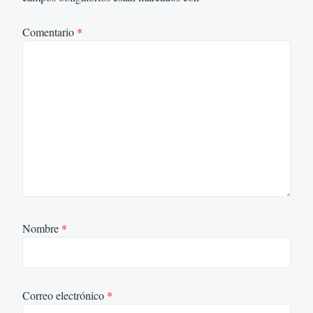
Comentario
*
Nombre
*
Correo electrónico
*