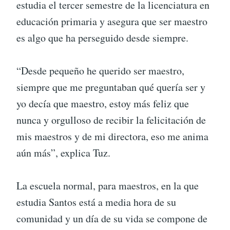
estudia el tercer semestre de la licenciatura en
educación primaria y asegura que ser maestro
es algo que ha perseguido desde siempre.
“Desde pequeño he querido ser maestro,
siempre que me preguntaban qué quería ser y
yo decía que maestro, estoy más feliz que
nunca y orgulloso de recibir la felicitación de
mis maestros y de mi directora, eso me anima
aún más”, explica Tuz.
La escuela normal, para maestros, en la que
estudia Santos está a media hora de su
comunidad y un día de su vida se compone de