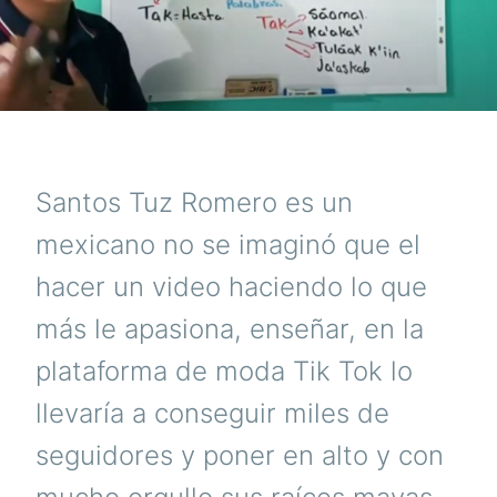
Santos Tuz Romero es un
mexicano no se imaginó que el
hacer un video haciendo lo que
más le apasiona, enseñar, en la
plataforma de moda Tik Tok lo
llevaría a conseguir miles de
seguidores y poner en alto y con