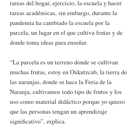
tareas del hogar, ejercicio, la escuela y hacer
tareas académicas, sin embargo, durante la
pandemia ha cambiado la escuela por la
parcela, un lugar en el que cultiva frutas y de
donde toma ideas para enseñar.
“La parcela es un terreno donde se cultivan
muchas frutas, estoy en Oxkutzcab, la tierra de
las naranjas, donde se hace la Feria de la
Naranja, cultivamos todo tipo de frutos y los
uso como material didáctico porque yo quiero
que las personas tengan un aprendizaje
significativo”, explica.