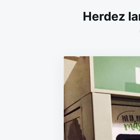
Herdez lan