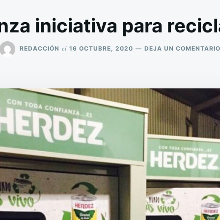
za iniciativa para recic
el
REDACCIÓN
16 OCTUBRE, 2020
DEJA UN COMENTARI