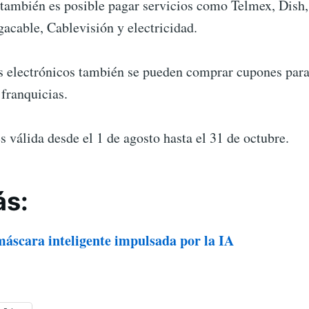
 también es posible pagar servicios como Telmex, Dish,
gacable, Cablevisión y electricidad.
s electrónicos también se pueden comprar cupones para
franquicias.
es válida desde el 1 de agosto hasta el 31 de octubre.
ás:
áscara inteligente impulsada por la IA