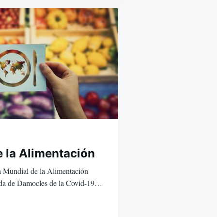
e la Alimentación
a Mundial de la Alimentación
pada de Damocles de la Covid-19…