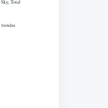
 Sky, Total
 tiendas