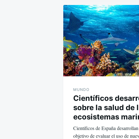
Navegación
de
entradas
MUNDO
Científicos desarr
sobre la salud de 
ecosistemas mari
Científicos de España desarrollan
objetivo de evaluar el uso de nue