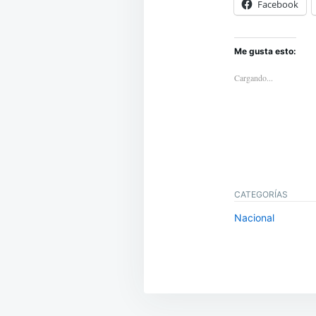
Facebook
Me gusta esto:
Cargando...
CATEGORÍAS
Nacional