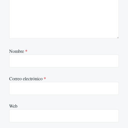
Nombre
*
Correo electrónico
*
Web