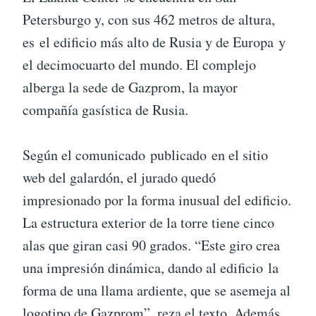
Petersburgo y, con sus 462 metros de altura,
es el edificio más alto de Rusia y de Europa y
el decimocuarto del mundo. El complejo
alberga la sede de Gazprom, la mayor
compañía gasística de Rusia.
Según el comunicado publicado en el sitio
web del galardón, el jurado quedó
impresionado por la forma inusual del edificio.
La estructura exterior de la torre tiene cinco
alas que giran casi 90 grados. “Este giro crea
una impresión dinámica, dando al edificio la
forma de una llama ardiente, que se asemeja al
logotipo de Gazprom”, reza el texto. Además,