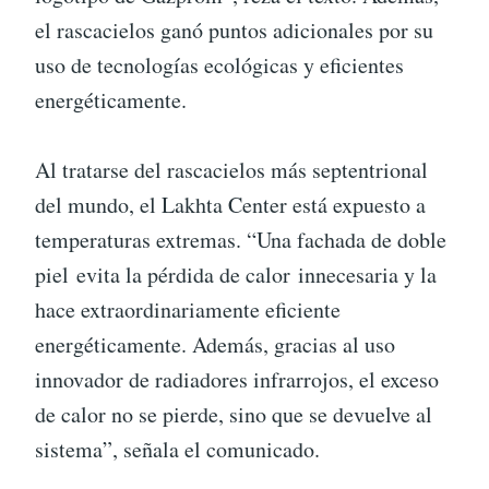
el rascacielos ganó puntos adicionales por su
uso de tecnologías ecológicas y eficientes
energéticamente.
Al tratarse del rascacielos más septentrional
del mundo, el Lakhta Center está expuesto a
temperaturas extremas. “Una fachada de doble
piel evita la pérdida de calor innecesaria y la
hace extraordinariamente eficiente
energéticamente. Además, gracias al uso
innovador de radiadores infrarrojos, el exceso
de calor no se pierde, sino que se devuelve al
sistema”, señala el comunicado.