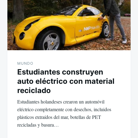
MUNDO
Estudiantes construyen
auto eléctrico con material
reciclado
Estudiantes holandeses crearon un automóvil
eléctrico completamente con desechos, incluidos
plásticos extraídos del mar, botellas de PET
recicladas y basura…