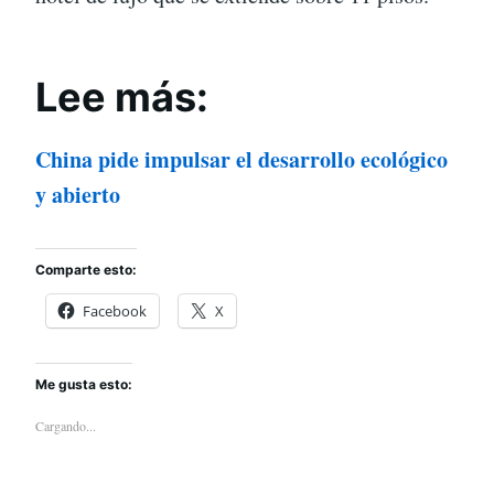
Lee más:
China pide impulsar el desarrollo ecológico
y abierto
Comparte esto:
Facebook
X
Me gusta esto:
Cargando...