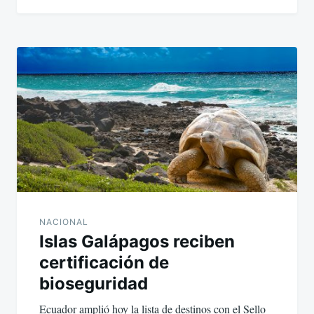
NACIONAL
Islas Galápagos reciben
certificación de
bioseguridad
Ecuador amplió hoy la lista de destinos con el Sello