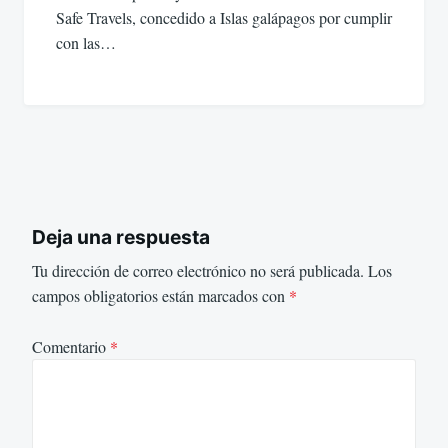
Safe Travels, concedido a Islas galápagos por cumplir
con las…
Deja una respuesta
Tu dirección de correo electrónico no será publicada.
Los
campos obligatorios están marcados con
*
Comentario
*