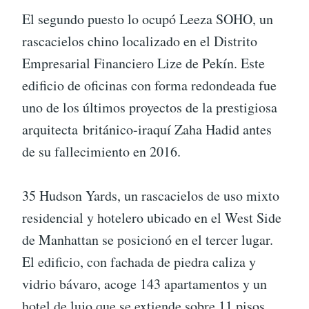
El segundo puesto lo ocupó Leeza SOHO, un
rascacielos chino localizado en el Distrito
Empresarial Financiero Lize de Pekín. Este
edificio de oficinas con forma redondeada fue
uno de los últimos proyectos de la prestigiosa
arquitecta británico-iraquí Zaha Hadid antes
de su fallecimiento en 2016.
35 Hudson Yards, un rascacielos de uso mixto
residencial y hotelero ubicado en el West Side
de Manhattan se posicionó en el tercer lugar.
El edificio, con fachada de piedra caliza y
vidrio bávaro, acoge 143 apartamentos y un
hotel de lujo que se extiende sobre 11 pisos.