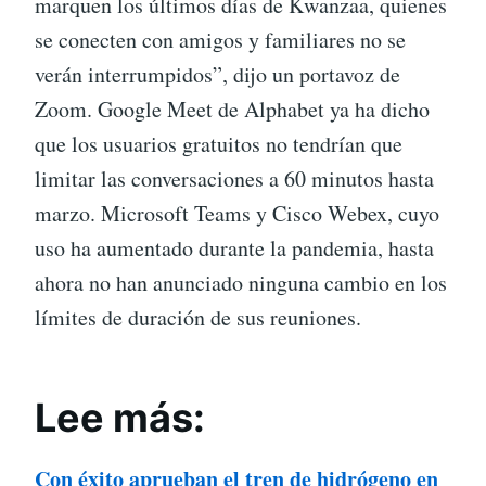
marquen los últimos días de Kwanzaa, quienes
se conecten con amigos y familiares no se
verán interrumpidos”, dijo un portavoz de
Zoom. Google Meet de Alphabet ya ha dicho
que los usuarios gratuitos no tendrían que
limitar las conversaciones a 60 minutos hasta
marzo. Microsoft Teams y Cisco Webex, cuyo
uso ha aumentado durante la pandemia, hasta
ahora no han anunciado ninguna cambio en los
límites de duración de sus reuniones.
Lee más:
Con éxito aprueban el tren de hidrógeno en