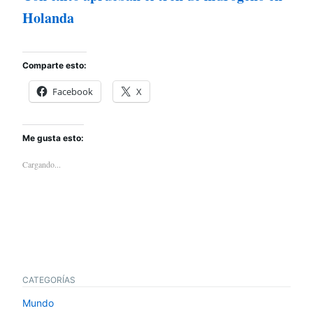
Holanda
Comparte esto:
Facebook
X
Me gusta esto:
Cargando...
CATEGORÍAS
Mundo