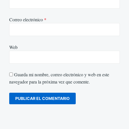
Correo electrónico
*
Web
Guarda mi nombre, correo electrónico y web en este
navegador para la próxima vez que comente.