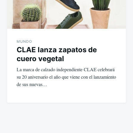
MUNDO
CLAE lanza zapatos de
cuero vegetal
La marca de calzado independiente CLAE celebrará
su 20 aniversario el año que viene con el lanzamiento
de sus nuevas…