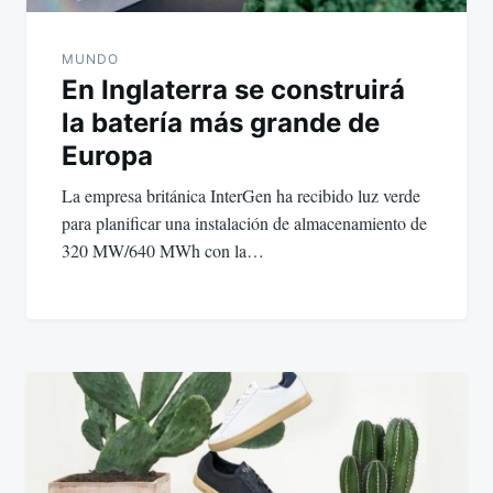
MUNDO
En Inglaterra se construirá
la batería más grande de
Europa
La empresa británica InterGen ha recibido luz verde
para planificar una instalación de almacenamiento de
320 MW/640 MWh con la…