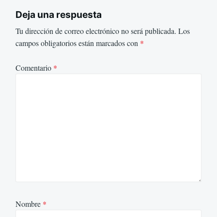
Deja una respuesta
Tu dirección de correo electrónico no será publicada.
Los
campos obligatorios están marcados con
*
Comentario
*
Nombre
*