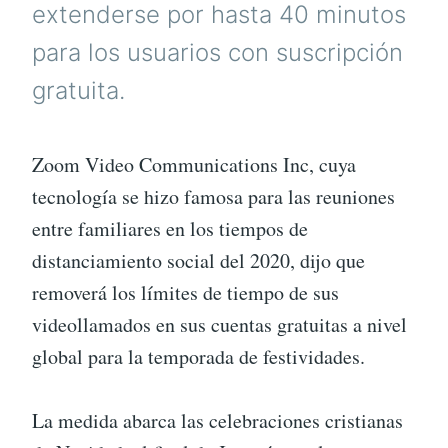
extenderse por hasta 40 minutos
para los usuarios con suscripción
gratuita.
Zoom Video Communications Inc, cuya
tecnología se hizo famosa para las reuniones
entre familiares en los tiempos de
distanciamiento social del 2020, dijo que
removerá los límites de tiempo de sus
videollamados en sus cuentas gratuitas a nivel
global para la temporada de festividades.
La medida abarca las celebraciones cristianas