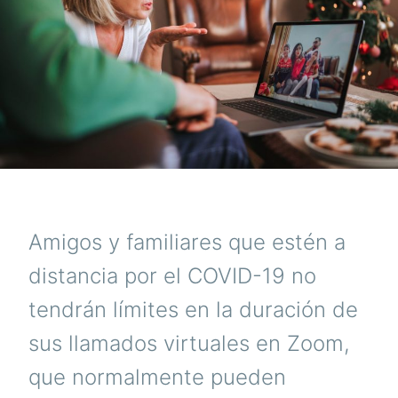
Amigos y familiares que estén a
distancia por el COVID-19 no
tendrán límites en la duración de
sus llamados virtuales en Zoom,
que normalmente pueden