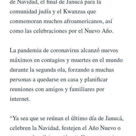
de Navidad, el final de Janucá para la
comunidad judía y el Kwanzaa que
conmemoran muchos afroamericanos, así
como las celebraciones por el Nuevo Año.
La pandemia de coronavirus alcanzó nuevos
máximos en contagios y muertes en el mundo
durante la segunda ola, forzando a muchas
personas a quedarse en casa y planificar
reuniones con amigos y familiares por
internet.
“Ya sea que se reúnan el último día de Janucá,
celebren la Navidad, festejen el Año Nuevo o