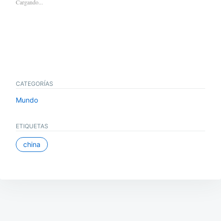
Cargando...
CATEGORÍAS
Mundo
ETIQUETAS
china
Navegación