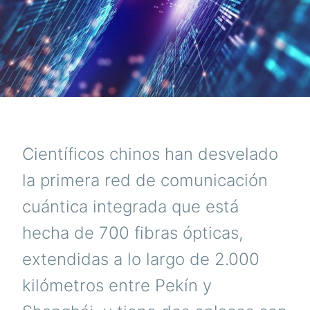
K
Científicos chinos han desvelado
la primera red de comunicación
cuántica integrada que está
hecha de 700 fibras ópticas,
extendidas a lo largo de 2.000
kilómetros entre Pekín y