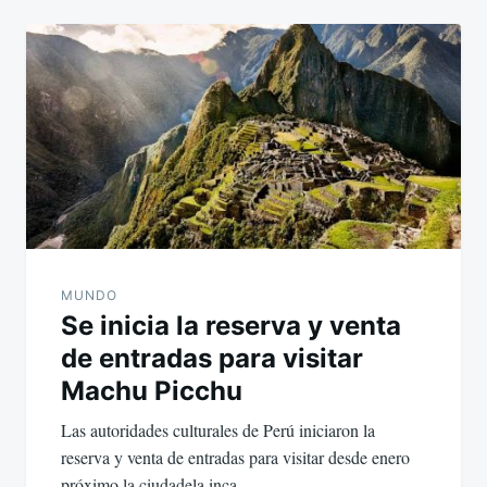
MUNDO
Se inicia la reserva y venta
de entradas para visitar
Machu Picchu
Las autoridades culturales de Perú iniciaron la
reserva y venta de entradas para visitar desde enero
próximo la ciudadela inca…