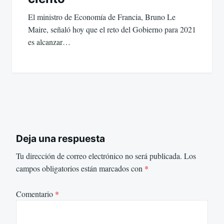
El ministro de Economía de Francia, Bruno Le
Maire, señaló hoy que el reto del Gobierno para 2021
es alcanzar…
Deja una respuesta
Tu dirección de correo electrónico no será publicada.
Los
campos obligatorios están marcados con
*
Comentario
*