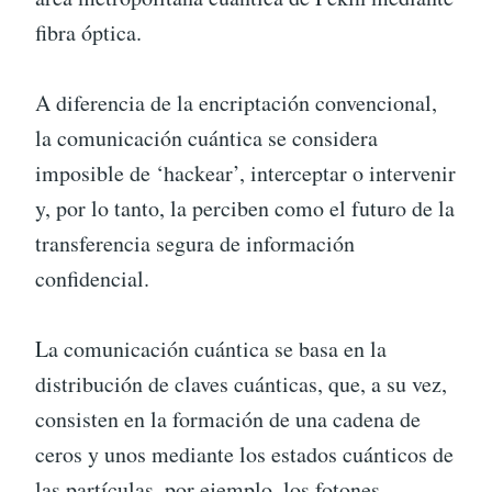
fibra óptica.
A diferencia de la encriptación convencional,
la comunicación cuántica se considera
imposible de ‘hackear’, interceptar o intervenir
y, por lo tanto, la perciben como el futuro de la
transferencia segura de información
confidencial.
La comunicación cuántica se basa en la
distribución de claves cuánticas, que, a su vez,
consisten en la formación de una cadena de
ceros y unos mediante los estados cuánticos de
las partículas, por ejemplo, los fotones.