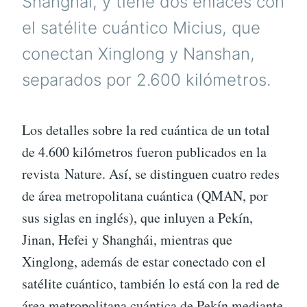
Shanghái, y tiene dos enlaces con
el satélite cuántico Micius, que
conectan Xinglong y Nanshan,
separados por 2.600 kilómetros.
Los detalles sobre la red cuántica de un total
de 4.600 kilómetros fueron publicados en la
revista Nature. Así, se distinguen cuatro redes
de área metropolitana cuántica (QMAN, por
sus siglas en inglés), que inluyen a Pekín,
Jinan, Hefei y Shanghái, mientras que
Xinglong, además de estar conectado con el
satélite cuántico, también lo está con la red de
área metropolitana cuántica de Pekín mediante