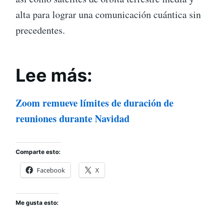
alta para lograr una comunicación cuántica sin
precedentes.
Lee más:
Zoom remueve límites de duración de
reuniones durante Navidad
Comparte esto:
Facebook
X
Me gusta esto: