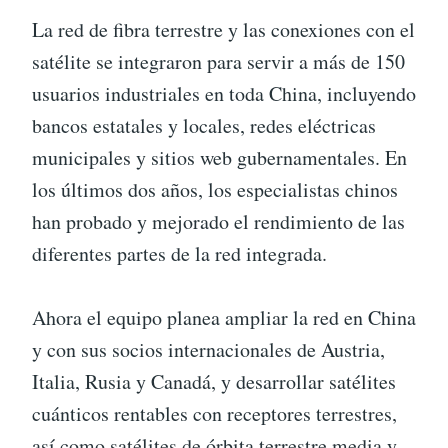
La red de fibra terrestre y las conexiones con el
satélite se integraron para servir a más de 150
usuarios industriales en toda China, incluyendo
bancos estatales y locales, redes eléctricas
municipales y sitios web gubernamentales. En
los últimos dos años, los especialistas chinos
han probado y mejorado el rendimiento de las
diferentes partes de la red integrada.
Ahora el equipo planea ampliar la red en China
y con sus socios internacionales de Austria,
Italia, Rusia y Canadá, y desarrollar satélites
cuánticos rentables con receptores terrestres,
así como satélites de órbita terrestre media y