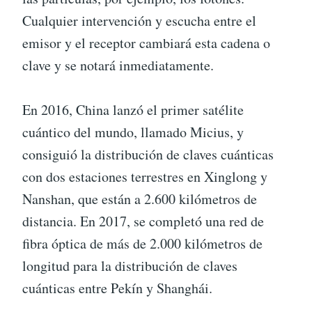
Cualquier intervención y escucha entre el
emisor y el receptor cambiará esta cadena o
clave y se notará inmediatamente.
En 2016, China lanzó el primer satélite
cuántico del mundo, llamado Micius, y
consiguió la distribución de claves cuánticas
con dos estaciones terrestres en Xinglong y
Nanshan, que están a 2.600 kilómetros de
distancia. En 2017, se completó una red de
fibra óptica de más de 2.000 kilómetros de
longitud para la distribución de claves
cuánticas entre Pekín y Shanghái.