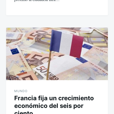
MUNDO
Francia fija un crecimiento
económico del seis por
ciento