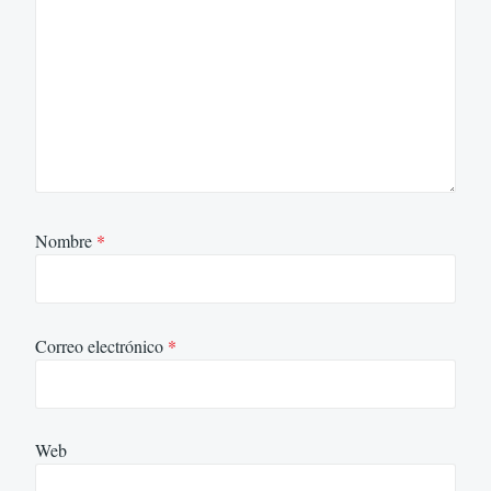
Nombre
*
Correo electrónico
*
Web