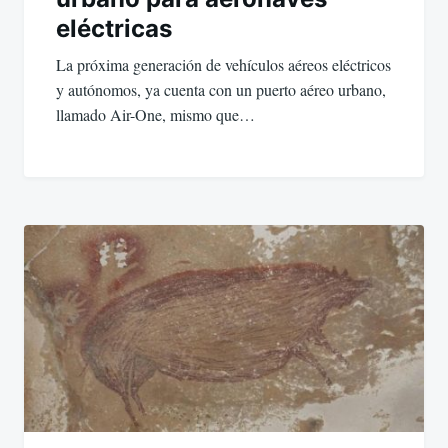
eléctricas
La próxima generación de vehículos aéreos eléctricos
y autónomos, ya cuenta con un puerto aéreo urbano,
llamado Air-One, mismo que…