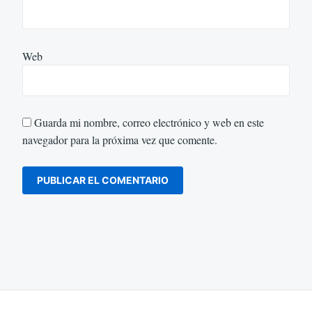
Web
Guarda mi nombre, correo electrónico y web en este
navegador para la próxima vez que comente.