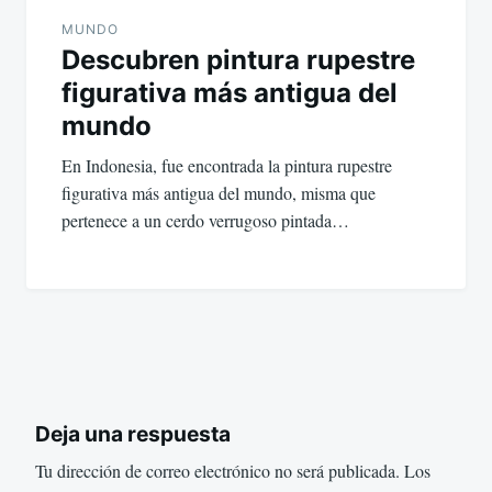
MUNDO
Descubren pintura rupestre
figurativa más antigua del
mundo
En Indonesia, fue encontrada la pintura rupestre
figurativa más antigua del mundo, misma que
pertenece a un cerdo verrugoso pintada…
Deja una respuesta
Tu dirección de correo electrónico no será publicada.
Los