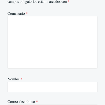
campos obligatorios están marcados con
*
Comentario
*
Nombre
*
Correo electrónico
*