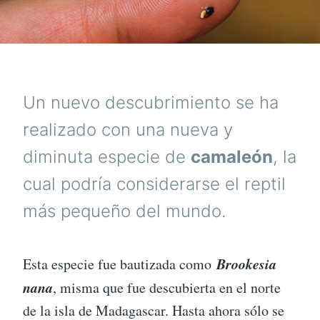
Un nuevo descubrimiento se ha
realizado con una nueva y
diminuta especie de
camaleón
, la
cual podría considerarse el reptil
más pequeño del mundo.
Brookesia
Esta especie fue bautizada como
nana
, misma que fue descubierta en el norte
de la isla de Madagascar. Hasta ahora sólo se