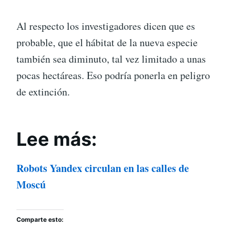
Al respecto los investigadores dicen que es
probable, que el hábitat de la nueva especie
también sea diminuto, tal vez limitado a unas
pocas hectáreas. Eso podría ponerla en peligro
de extinción.
Lee más:
Robots Yandex circulan en las calles de
Moscú
Comparte esto: