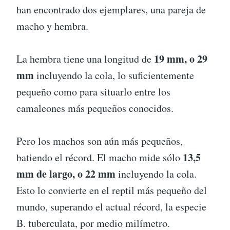
han encontrado dos ejemplares, una pareja de
macho y hembra.
19 mm, o 29
La hembra tiene una longitud de
mm
incluyendo la cola, lo suficientemente
pequeño como para situarlo entre los
camaleones más pequeños conocidos.
Pero los machos son aún más pequeños,
13,5
batiendo el récord. El macho mide sólo
mm de largo, o 22 mm
incluyendo la cola.
Esto lo convierte en el reptil más pequeño del
mundo, superando el actual récord, la especie
B. tuberculata, por medio milímetro.