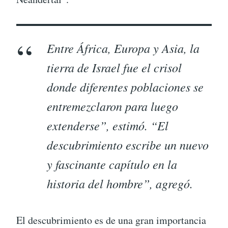
Entre África, Europa y Asia, la
tierra de Israel fue el crisol
donde diferentes poblaciones se
entremezclaron para luego
extenderse”, estimó. “El
descubrimiento escribe un nuevo
y fascinante capítulo en la
historia del hombre”, agregó.
El descubrimiento es de una gran importancia