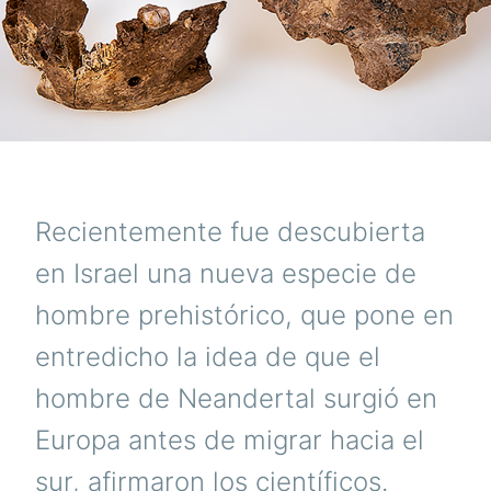
Recientemente fue descubierta
en Israel una nueva especie de
hombre prehistórico, que pone en
entredicho la idea de que el
hombre de Neandertal surgió en
Europa antes de migrar hacia el
sur, afirmaron los científicos.