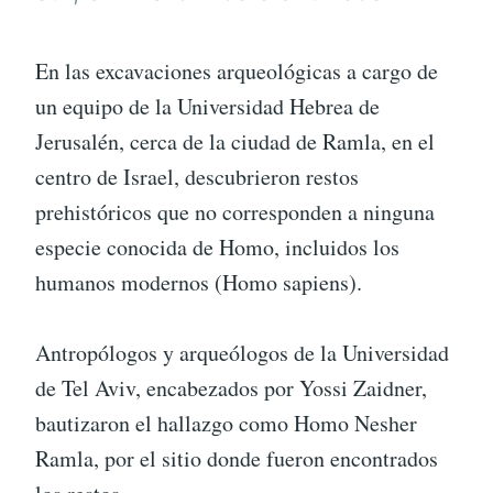
En las excavaciones arqueológicas a cargo de
un equipo de la Universidad Hebrea de
Jerusalén, cerca de la ciudad de Ramla, en el
centro de Israel, descubrieron restos
prehistóricos que no corresponden a ninguna
especie conocida de Homo, incluidos los
humanos modernos (Homo sapiens).
Antropólogos y arqueólogos de la Universidad
de Tel Aviv, encabezados por Yossi Zaidner,
bautizaron el hallazgo como Homo Nesher
Ramla, por el sitio donde fueron encontrados