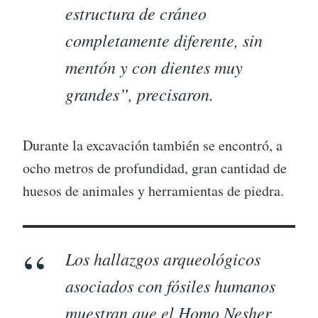
estructura de cráneo
completamente diferente, sin
mentón y con dientes muy
grandes”, precisaron.
Durante la excavación también se encontró, a
ocho metros de profundidad, gran cantidad de
huesos de animales y herramientas de piedra.
Los hallazgos arqueológicos
asociados con fósiles humanos
muestran que el Homo Nesher