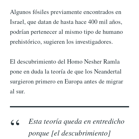
Algunos fósiles previamente encontrados en
Israel, que datan de hasta hace 400 mil años,
podrían pertenecer al mismo tipo de humano
prehistórico, sugieren los investigadores.
El descubrimiento del Homo Nesher Ramla
pone en duda la teoría de que los Neandertal
surgieron primero en Europa antes de migrar
al sur.
Esta teoría queda en entredicho
porque [el descubrimiento]