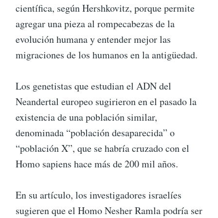
científica, según Hershkovitz, porque permite
agregar una pieza al rompecabezas de la
evolución humana y entender mejor las
migraciones de los humanos en la antigüedad.
Los genetistas que estudian el ADN del
Neandertal europeo sugirieron en el pasado la
existencia de una población similar,
denominada “población desaparecida” o
“población X”, que se habría cruzado con el
Homo sapiens hace más de 200 mil años.
En su artículo, los investigadores israelíes
sugieren que el Homo Nesher Ramla podría ser