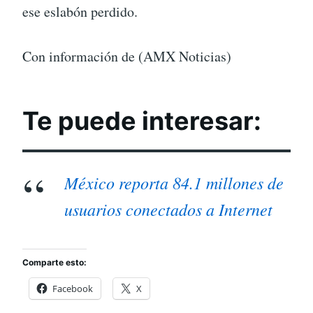
ese eslabón perdido.
Con información de (AMX Noticias)
Te puede interesar:
México reporta 84.1 millones de
usuarios conectados a Internet
Comparte esto:
Facebook
X