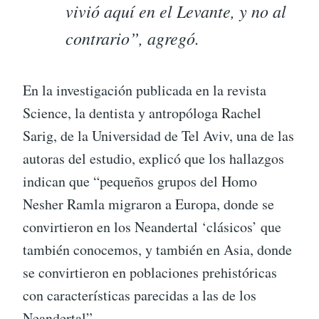
vivió aquí en el Levante, y no al
contrario”, agregó.
En la investigación publicada en la revista
Science, la dentista y antropóloga Rachel
Sarig, de la Universidad de Tel Aviv, una de las
autoras del estudio, explicó que los hallazgos
indican que “pequeños grupos del Homo
Nesher Ramla migraron a Europa, donde se
convirtieron en los Neandertal ‘clásicos’ que
también conocemos, y también en Asia, donde
se convirtieron en poblaciones prehistóricas
con características parecidas a las de los
Neandertal”.