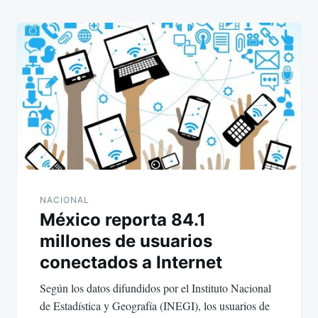
NACIONAL
México reporta 84.1
millones de usuarios
conectados a Internet
Según los datos difundidos por el Instituto Nacional
de Estadística y Geografía (INEGI), los usuarios de