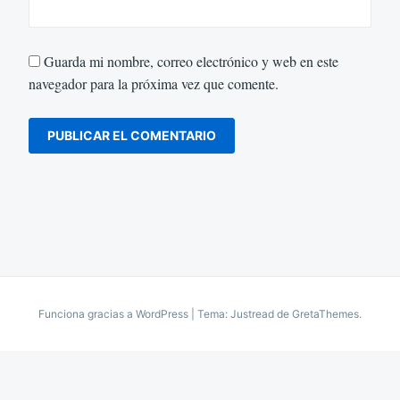
Guarda mi nombre, correo electrónico y web en este
navegador para la próxima vez que comente.
Funciona gracias a WordPress
|
Tema: Justread de
GretaThemes
.