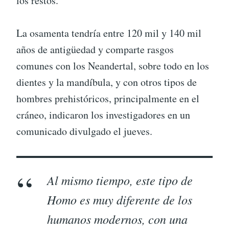
los restos.
La osamenta tendría entre 120 mil y 140 mil
años de antigüedad y comparte rasgos
comunes con los Neandertal, sobre todo en los
dientes y la mandíbula, y con otros tipos de
hombres prehistóricos, principalmente en el
cráneo, indicaron los investigadores en un
comunicado divulgado el jueves.
Al mismo tiempo, este tipo de
Homo es muy diferente de los
humanos modernos, con una