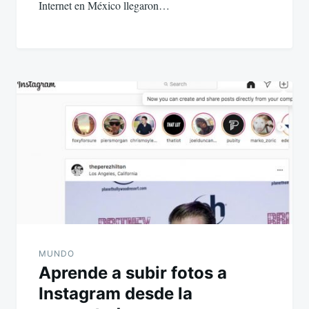
Internet en México llegaron…
MUNDO
Aprende a subir fotos a
Instagram desde la