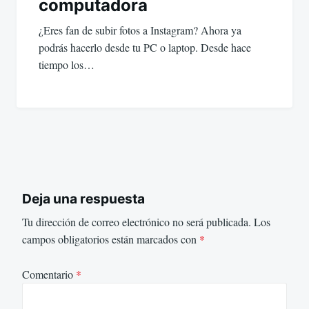
computadora
¿Eres fan de subir fotos a Instagram? Ahora ya
podrás hacerlo desde tu PC o laptop. Desde hace
tiempo los…
Deja una respuesta
Tu dirección de correo electrónico no será publicada.
Los
campos obligatorios están marcados con
*
Comentario
*