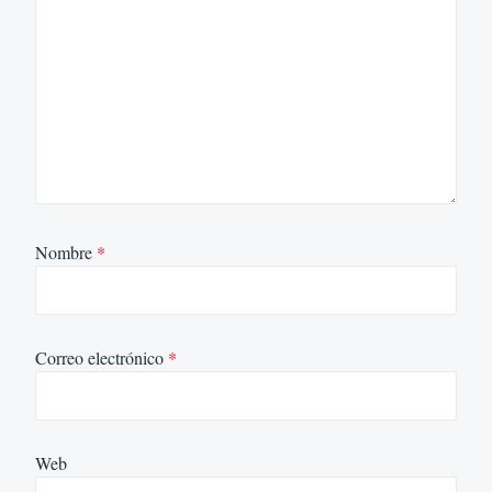
Nombre
*
Correo electrónico
*
Web