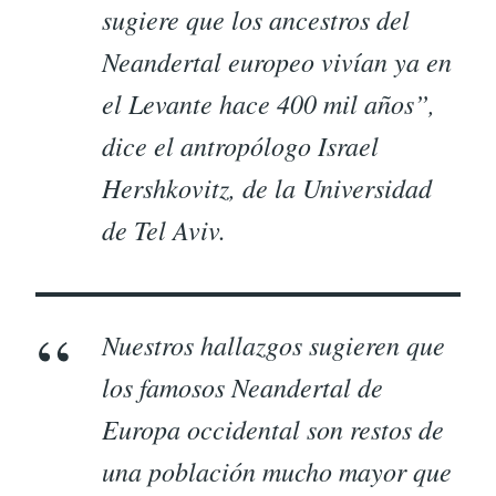
sugiere que los ancestros del
Neandertal europeo vivían ya en
el Levante hace 400 mil años”,
dice el antropólogo Israel
Hershkovitz, de la Universidad
de Tel Aviv.
Nuestros hallazgos sugieren que
los famosos Neandertal de
Europa occidental son restos de
una población mucho mayor que