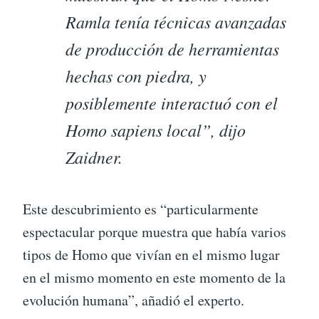
Ramla tenía técnicas avanzadas
de producción de herramientas
hechas con piedra, y
posiblemente interactuó con el
Homo sapiens local”, dijo
Zaidner.
Este descubrimiento es “particularmente
espectacular porque muestra que había varios
tipos de Homo que vivían en el mismo lugar
en el mismo momento en este momento de la
evolución humana”, añadió el experto.