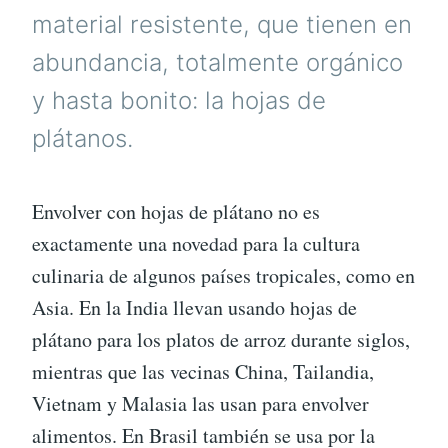
material resistente, que tienen en
abundancia, totalmente orgánico
y hasta bonito: la hojas de
plátanos.
Envolver con hojas de plátano no es
exactamente una novedad para la cultura
culinaria de algunos países tropicales, como en
Asia. En la India llevan usando hojas de
plátano para los platos de arroz durante siglos,
mientras que las vecinas China, Tailandia,
Vietnam y Malasia las usan para envolver
alimentos. En Brasil también se usa por la