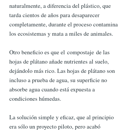
naturalmente, a diferencia del plástico, que
tarda cientos de años para desaparecer
completamente, durante el proceso contamina
los ecosistemas y mata a miles de animales.
Otro beneficio es que el compostaje de las
hojas de plátano añade nutrientes al suelo,
dejándolo más rico. Las hojas de plátano son
incluso a prueba de agua, su superficie no
absorbe agua cuando está expuesta a
condiciones húmedas.
La solución simple y eficaz, que al principio
era sólo un proyecto piloto, pero acabó