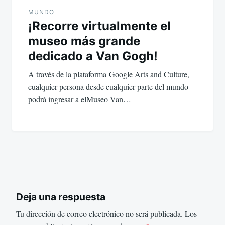
MUNDO
¡Recorre virtualmente el
museo más grande
dedicado a Van Gogh!
A través de la plataforma Google Arts and Culture,
cualquier persona desde cualquier parte del mundo
podrá ingresar a elMuseo Van…
Deja una respuesta
Tu dirección de correo electrónico no será publicada.
Los