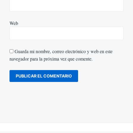
Web
Guarda mi nombre, correo electrónico y web en este
navegador para la próxima vez que comente.