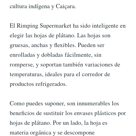
cultura indígena y Caiçara.
El Rimping Supermarket ha sido inteligente en
elegir las hojas de plátano. Las hojas son
gruesas, anchas y flexibles. Pueden ser
enrolladas y dobladas fácilmente, sin
romperse, y soportan también variaciones de
temperaturas, ideales para el corredor de
productos refrigerados.
Como puedes suponer, son innumerables los
beneficios de sustituir los envases plásticos por
hojas de plátano. Por un lado, la hoja es
materia orgánica y se descompone