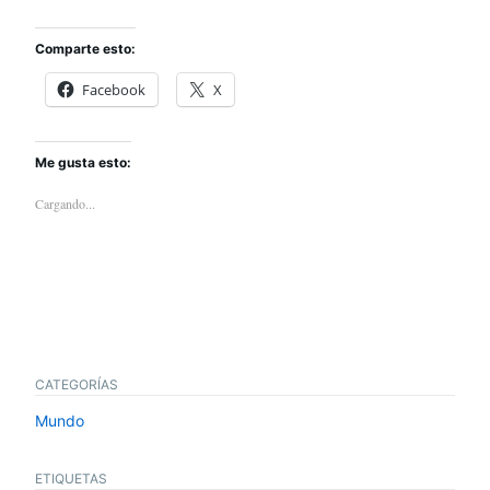
Comparte esto:
Facebook
X
Me gusta esto:
Cargando...
CATEGORÍAS
Mundo
ETIQUETAS