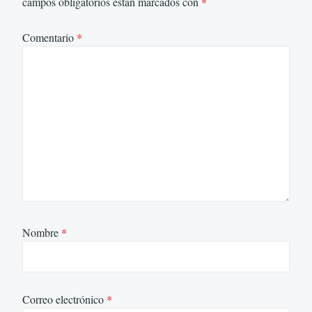
campos obligatorios están marcados con
*
Comentario
*
Nombre
*
Correo electrónico
*