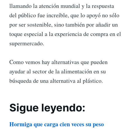
llamando la atención mundial y la respuesta
del público fue increíble, que lo apoyó no sólo
por ser sostenible, sino también por añadir un
toque especial a la experiencia de compra en el
supermercado.
Como vemos hay alternativas que pueden
ayudar al sector de la alimentación en su
búsqueda de una alternativa al plástico.
Sigue leyendo:
Hormiga que carga cien veces su peso