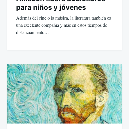
para niños y jóvenes
Además del cine o la música, la literatura también es
una excelente compañía y más en estos tiempos de
distanciamiento…