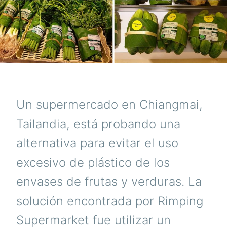
Un supermercado en Chiangmai,
Tailandia, está probando una
alternativa para evitar el uso
excesivo de plástico de los
envases de frutas y verduras. La
solución encontrada por Rimping
Supermarket fue utilizar un