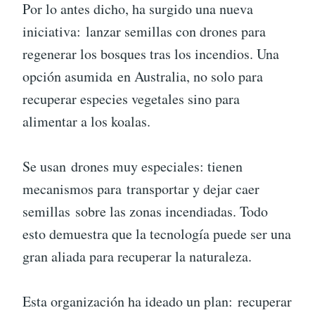
Por lo antes dicho, ha surgido una nueva
iniciativa: lanzar semillas con drones para
regenerar los bosques tras los incendios. Una
opción asumida en Australia, no solo para
recuperar especies vegetales sino para
alimentar a los koalas.
Se usan drones muy especiales: tienen
mecanismos para transportar y dejar caer
semillas sobre las zonas incendiadas. Todo
esto demuestra que la tecnología puede ser una
gran aliada para recuperar la naturaleza.
Esta organización ha ideado un plan: recuperar