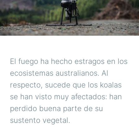
El fuego ha hecho estragos en los
ecosistemas australianos. Al
respecto, sucede que los koalas
se han visto muy afectados: han
perdido buena parte de su
sustento vegetal.