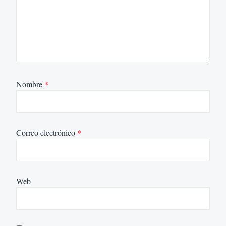
Nombre
*
Correo electrónico
*
Web