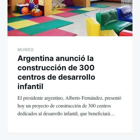
MUNDO
Argentina anunció la
construcción de 300
centros de desarrollo
infantil
El presidente argentino, Alberto Fernández, presentó
hoy un proyecto de construcción de 300 centros
dedicados al desarrollo infantil, que beneficiará…