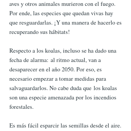
aves y otros animales murieron con el fuego.
Por ende, las especies que quedan vivas hay
que resguardarlas. ¡Y una manera de hacerlo es
recuperando sus hábitats!
Respecto a los koalas, incluso se ha dado una
fecha de alarma: al ritmo actual, van a
desaparecer en el año 2050. Por eso, es
necesario empezar a tomar medidas para
salvaguardarlos. No cabe duda que los koalas
son una especie amenazada por los incendios
forestales.
Es más fácil esparcir las semillas desde el aire.