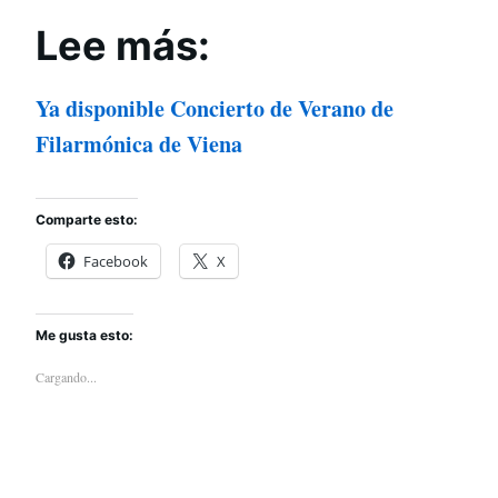
Lee más:
Ya disponible Concierto de Verano de
Filarmónica de Viena
Comparte esto:
Facebook
X
Me gusta esto:
Cargando...