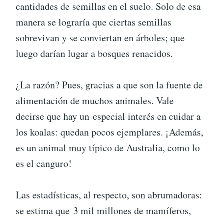
cantidades de semillas en el suelo. Solo de esa
manera se lograría que ciertas semillas
sobrevivan y se conviertan en árboles; que
luego darían lugar a bosques renacidos.
¿La razón? Pues, gracias a que son la fuente de
alimentación de muchos animales. Vale
decirse que hay un especial interés en cuidar a
los koalas: quedan pocos ejemplares. ¡Además,
es un animal muy típico de Australia, como lo
es el canguro!
Las estadísticas, al respecto, son abrumadoras:
se estima que 3 mil millones de mamíferos,