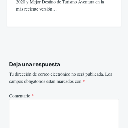
2020 y Mejor Destino de Turismo Aventura en la
más reciente versión…
Deja una respuesta
Tu dirección de correo electrónico no será publicada.
Los
campos obligatorios están marcados con
*
Comentario
*