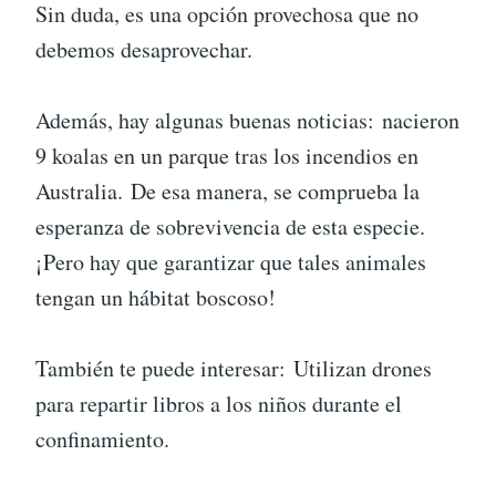
Sin duda, es una opción provechosa que no
debemos desaprovechar.
Además, hay algunas buenas noticias: nacieron
9 koalas en un parque tras los incendios en
Australia. De esa manera, se comprueba la
esperanza de sobrevivencia de esta especie.
¡Pero hay que garantizar que tales animales
tengan un hábitat boscoso!
También te puede interesar: Utilizan drones
para repartir libros a los niños durante el
confinamiento.