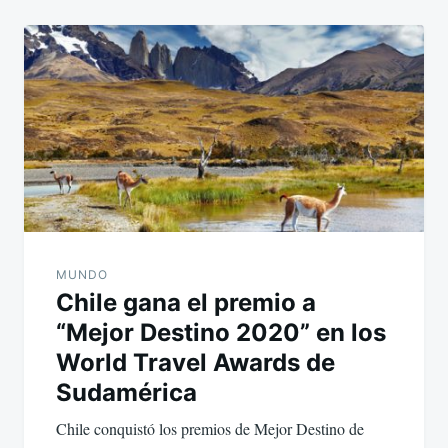
MUNDO
Chile gana el premio a
“Mejor Destino 2020” en los
World Travel Awards de
Sudamérica
Chile conquistó los premios de Mejor Destino de