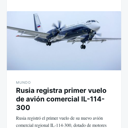
MUNDO
Rusia registra primer vuelo
de avión comercial IL-114-
300
Rusia registró el primer vuelo de su nuevo avión
comercial regional IL-114-300, dotado de motores