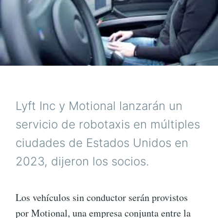
Lyft Inc y Motional lanzarán un
servicio de robotaxis en múltiples
ciudades de Estados Unidos en
2023, dijeron los socios.
Los vehículos sin conductor serán provistos
por Motional, una empresa conjunta entre la