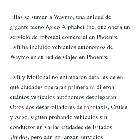
Ellas se suman a Waymo, una unidad del
gigante tecnológico Alphabet Inc, que opera un
servicio de robotaxi comercial en Phoenix.
Lyft ha incluido vehículos autónomos de
Waymo en su red de viajes en Phoenix.
Lyft y Motional no entregaron detalles de en
qué ciudades operarán primero ni dijeron
cuántos vehículos autónomos desplegarán.
Otros dos desarrolladores de robotaxis, Cruise
y Argo, siguen probando vehículos sin
conductor en varias ciudades de Estados
Unidos, pero aún no lanzan servicios