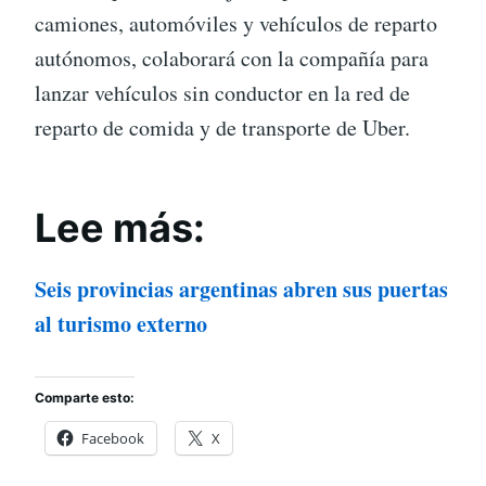
camiones, automóviles y vehículos de reparto
autónomos, colaborará con la compañía para
lanzar vehículos sin conductor en la red de
reparto de comida y de transporte de Uber.
Lee más:
Seis provincias argentinas abren sus puertas
al turismo externo
Comparte esto:
Facebook
X