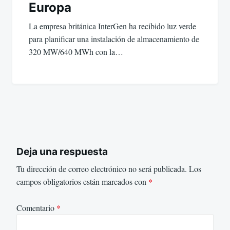
Europa
La empresa británica InterGen ha recibido luz verde
para planificar una instalación de almacenamiento de
320 MW/640 MWh con la…
Deja una respuesta
Tu dirección de correo electrónico no será publicada.
Los
campos obligatorios están marcados con
*
Comentario
*