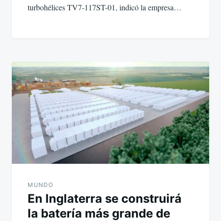
turbohélices TV7-117ST-01, indicó la empresa…
MUNDO
En Inglaterra se construirá
la batería más grande de