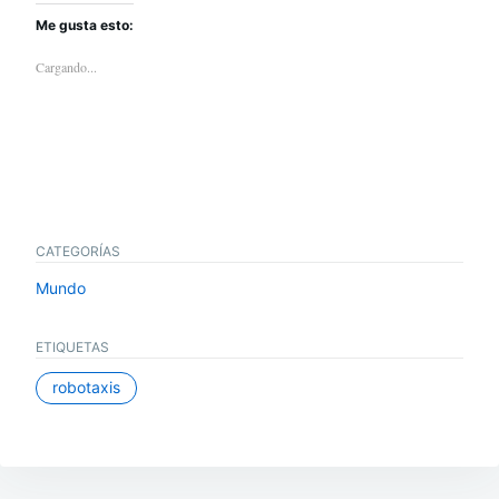
Me gusta esto:
Cargando...
CATEGORÍAS
Mundo
ETIQUETAS
robotaxis