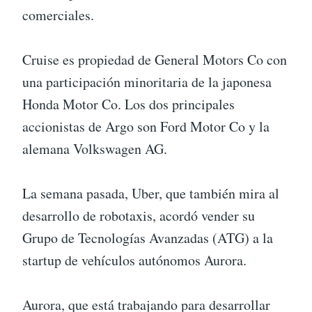
comerciales.
Cruise es propiedad de General Motors Co con
una participación minoritaria de la japonesa
Honda Motor Co. Los dos principales
accionistas de Argo son Ford Motor Co y la
alemana Volkswagen AG.
La semana pasada, Uber, que también mira al
desarrollo de robotaxis, acordó vender su
Grupo de Tecnologías Avanzadas (ATG) a la
startup de vehículos autónomos Aurora.
Aurora, que está trabajando para desarrollar