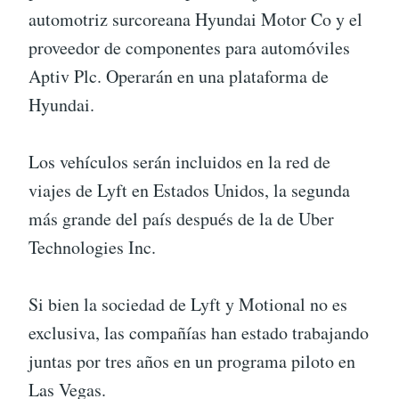
automotriz surcoreana Hyundai Motor Co y el
proveedor de componentes para automóviles
Aptiv Plc. Operarán en una plataforma de
Hyundai.
Los vehículos serán incluidos en la red de
viajes de Lyft en Estados Unidos, la segunda
más grande del país después de la de Uber
Technologies Inc.
Si bien la sociedad de Lyft y Motional no es
exclusiva, las compañías han estado trabajando
juntas por tres años en un programa piloto en
Las Vegas.