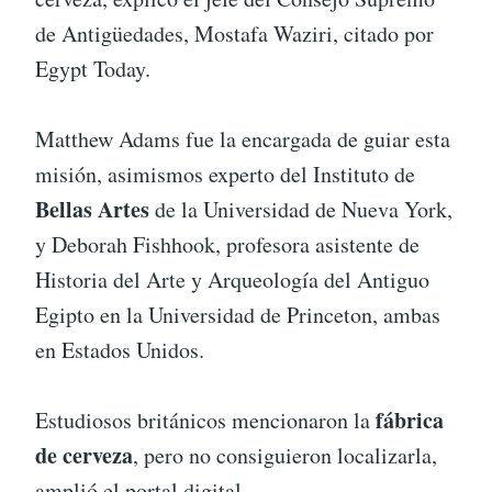
de Antigüedades, Mostafa Waziri, citado por
Egypt Today.
Matthew Adams fue la encargada de guiar esta
misión, asimismos experto del Instituto de
Bellas Artes
de la Universidad de Nueva York,
y Deborah Fishhook, profesora asistente de
Historia del Arte y Arqueología del Antiguo
Egipto en la Universidad de Princeton, ambas
en Estados Unidos.
fábrica
Estudiosos británicos mencionaron la
de cerveza
, pero no consiguieron localizarla,
amplió el portal digital.