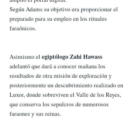
Según Adams su objetivo era proporcionar el
preparado para su empleo en los rituales
faraónicos.
egiptólogo Zahi Hawass
Asimismo el
adelantó que dará a conocer mañana los
resultados de otra misión de exploración y
posteriormente un descubrimiento realizado en
Luxor, donde sobreviven el Valle de los Reyes,
que conserva los sepulcros de numerosos
faraones y sus reinas.