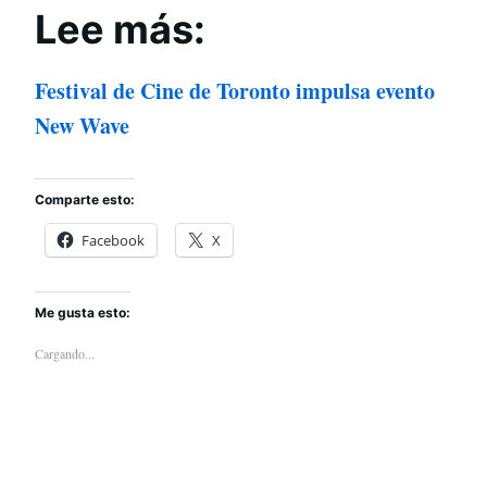
Lee más:
Festival de Cine de Toronto impulsa evento
New Wave
Comparte esto:
Facebook
X
Me gusta esto:
Cargando...