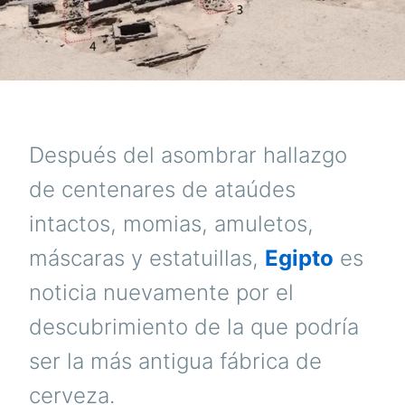
Después del asombrar hallazgo
de centenares de ataúdes
intactos, momias, amuletos,
máscaras y estatuillas,
Egipto
es
noticia nuevamente por el
descubrimiento de la que podría
ser la más antigua fábrica de
cerveza.