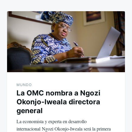
MUNDO
La OMC nombra a Ngozi
Okonjo-Iweala directora
general
La economista y experta en desarrollo
internacional Ngozi Okonjo-Iweala será la primera