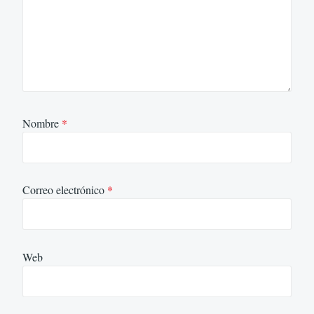
Nombre
*
Correo electrónico
*
Web