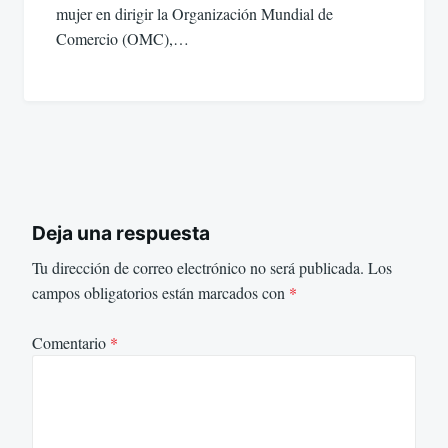
mujer en dirigir la Organización Mundial de
Comercio (OMC),…
Deja una respuesta
Tu dirección de correo electrónico no será publicada.
Los
campos obligatorios están marcados con
*
Comentario
*