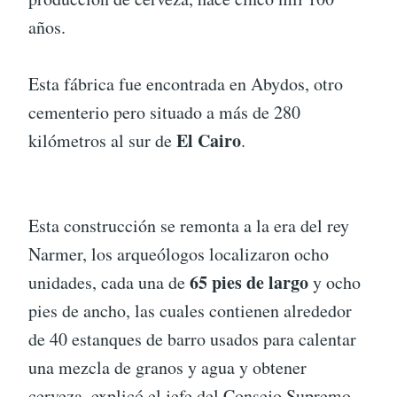
años.
Esta fábrica fue encontrada en Abydos, otro
cementerio pero situado a más de 280
El Cairo
kilómetros al sur de
.
Esta construcción se remonta a la era del rey
Narmer, los arqueólogos localizaron ocho
65 pies de largo
unidades, cada una de
y ocho
pies de ancho, las cuales contienen alrededor
de 40 estanques de barro usados para calentar
una mezcla de granos y agua y obtener
cerveza, explicó el jefe del Consejo Supremo