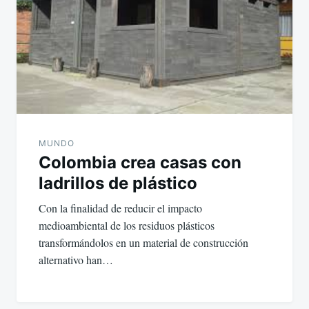
MUNDO
Colombia crea casas con
ladrillos de plástico
Con la finalidad de reducir el impacto
medioambiental de los residuos plásticos
transformándolos en un material de construcción
alternativo han…